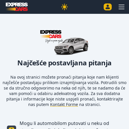
Najčešće postavljana pitanja
Na ovoj stranici možete pronaći pitanja koje nam klijenti
najčešće postavljaju prilikom iznajmljivanja vozila. Potrudili smo
se da stručno odgovorimo na neka od njih, te se nadamo da će
vam pomoći u odabiru adekvatnog vozila. Za sva dodatna
pitanja i informacije koje niste uspjeli pronaći, kontaktrirajte
nas putem
Kontakt Forme
na stranici.
Mogu li automobilom putovati u neku od